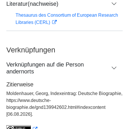
Literatur(nachweise)
Thesaurus des Consortium of European Research
Libraries (CERL)
Verknüpfungen
Verknüpfungen auf die Person
andernorts
Zitierweise
Moldenhauer, Georg, Indexeintrag: Deutsche Biographie,
https://www.deutsche-
biographie.de/gnd139942602.html#indexcontent
[06.08.2026].