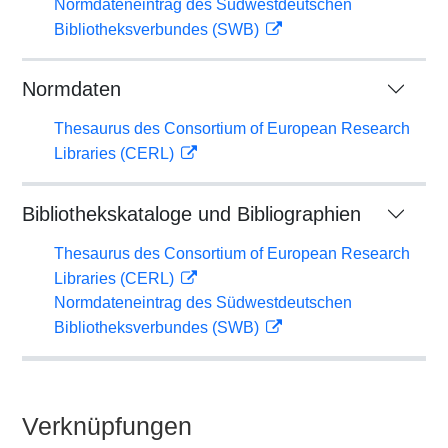
Normdateneintrag des Südwestdeutschen
Bibliotheksverbundes (SWB)
Normdaten
Thesaurus des Consortium of European Research
Libraries (CERL)
Bibliothekskataloge und Bibliographien
Thesaurus des Consortium of European Research
Libraries (CERL)
Normdateneintrag des Südwestdeutschen
Bibliotheksverbundes (SWB)
Verknüpfungen