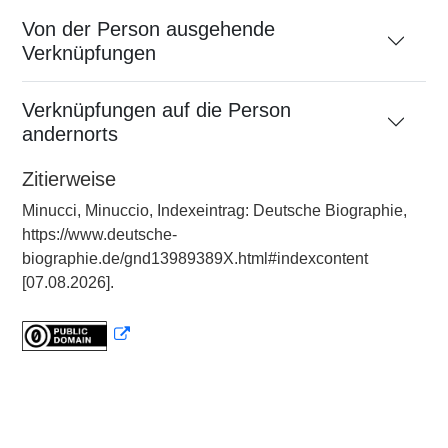
Von der Person ausgehende
Verknüpfungen
Verknüpfungen auf die Person
andernorts
Zitierweise
Minucci, Minuccio, Indexeintrag: Deutsche Biographie,
https://www.deutsche-
biographie.de/gnd13989389X.html#indexcontent
[07.08.2026].