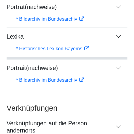
Porträt(nachweise)
* Bildarchiv im Bundesarchiv
Lexika
* Historisches Lexikon Bayerns
Portrait(nachweise)
* Bildarchiv im Bundesarchiv
Verknüpfungen
Verknüpfungen auf die Person
andernorts