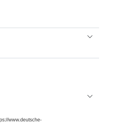
tps://www.deutsche-