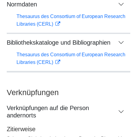
Normdaten
Thesaurus des Consortium of European Research
Libraries (CERL)
Bibliothekskataloge und Bibliographien
Thesaurus des Consortium of European Research
Libraries (CERL)
Verknüpfungen
Verknüpfungen auf die Person
andernorts
Zitierweise