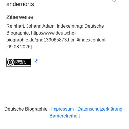
andernorts
Zitierweise
Reinhart, Johann Adam, Indexeintrag: Deutsche
Biographie, https://www.deutsche-
biographie.de/gnd139065873.html#indexcontent
[09.08.2026].
Deutsche Biographie ·
Impressum
·
Datenschutzerklärung
·
Barrierefreiheit