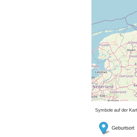
Symbole auf der Kar
Geburtsort