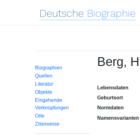
Deutsche
Biographie
Berg, H
Biographien
Quellen
Literatur
Lebensdaten
Objekte
Geburtsort
Eingehende
Verknüpfungen
Normdaten
Orte
Namensvarianten
Zitierweise