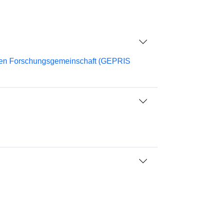
chen Forschungsgemeinschaft (GEPRIS