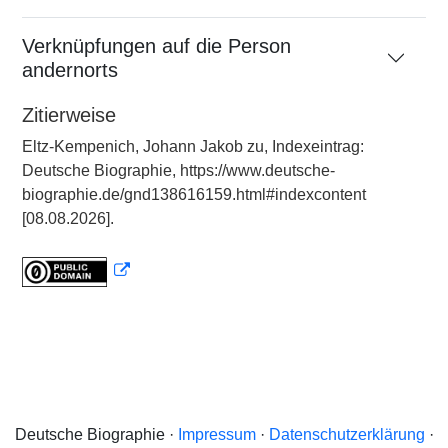
Verknüpfungen auf die Person
andernorts
Zitierweise
Eltz-Kempenich, Johann Jakob zu, Indexeintrag:
Deutsche Biographie, https://www.deutsche-
biographie.de/gnd138616159.html#indexcontent
[08.08.2026].
Deutsche Biographie ·
Impressum
·
Datenschutzerklärung
·