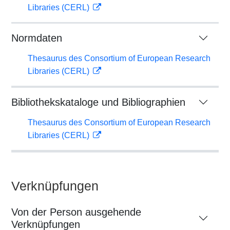
Libraries (CERL)
Normdaten
Thesaurus des Consortium of European Research
Libraries (CERL)
Bibliothekskataloge und Bibliographien
Thesaurus des Consortium of European Research
Libraries (CERL)
Verknüpfungen
Von der Person ausgehende
Verknüpfungen