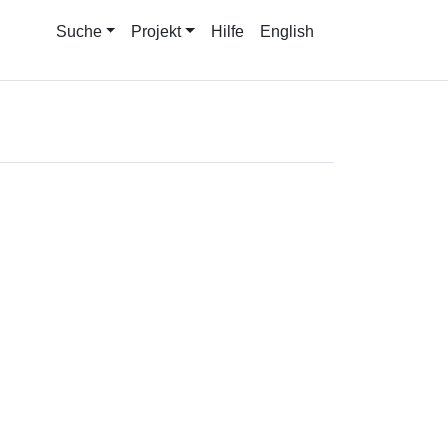
Suche
Projekt
Hilfe
English