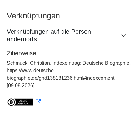
Verknüpfungen
Verknüpfungen auf die Person
andernorts
Zitierweise
Schmuck, Christian, Indexeintrag: Deutsche Biographie,
https://www.deutsche-
biographie.de/gnd138131236.html#indexcontent
[09.08.2026].