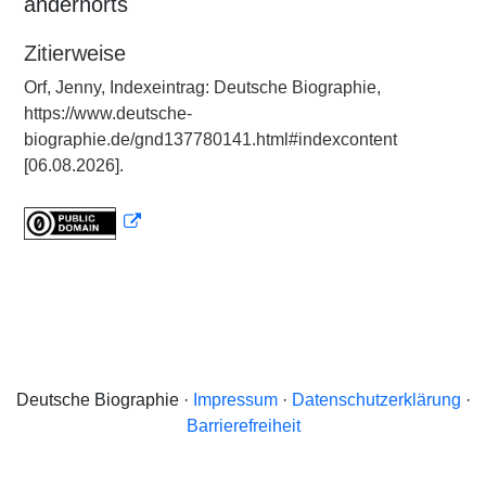
andernorts
Zitierweise
Orf, Jenny, Indexeintrag: Deutsche Biographie,
https://www.deutsche-
biographie.de/gnd137780141.html#indexcontent
[06.08.2026].
Deutsche Biographie ·
Impressum
·
Datenschutzerklärung
·
Barrierefreiheit