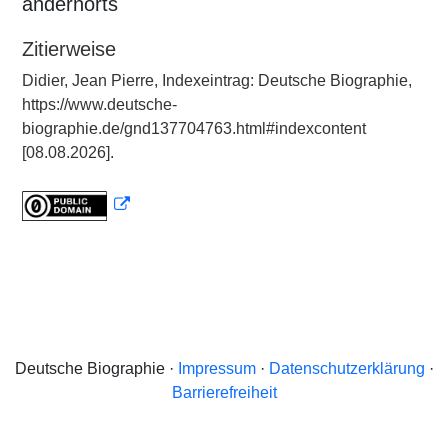
andernorts
Zitierweise
Didier, Jean Pierre, Indexeintrag: Deutsche Biographie,
https://www.deutsche-
biographie.de/gnd137704763.html#indexcontent
[08.08.2026].
Deutsche Biographie ·
Impressum
·
Datenschutzerklärung
·
Barrierefreiheit