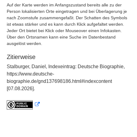
Auf der Karte werden im Anfangszustand bereits alle zu der
Person lokalisierten Orte eingetragen und bei Überlagerung je
nach Zoomstufe zusammengefaßt. Der Schatten des Symbols
ist etwas stärker und es kann durch Klick aufgefaltet werden.
Jeder Ort bietet bei Klick oder Mouseover einen Infokasten.
Über den Ortsnamen kann eine Suche im Datenbestand
ausgelöst werden.
Zitierweise
Stalburger, Daniel, Indexeintrag: Deutsche Biographie,
https://www.deutsche-
biographie.de/gnd137698186.html#indexcontent
[07.08.2026].