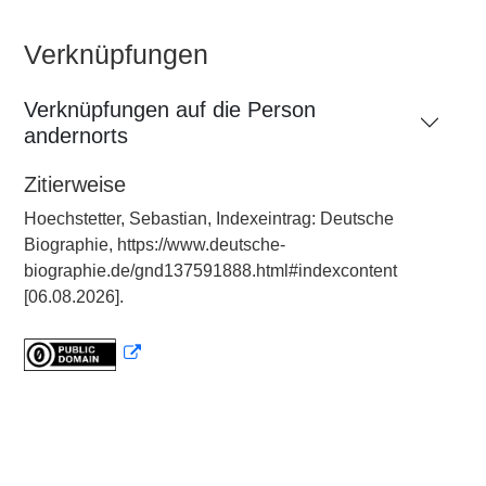
Verknüpfungen
Verknüpfungen auf die Person
andernorts
Zitierweise
Hoechstetter, Sebastian, Indexeintrag: Deutsche
Biographie, https://www.deutsche-
biographie.de/gnd137591888.html#indexcontent
[06.08.2026].