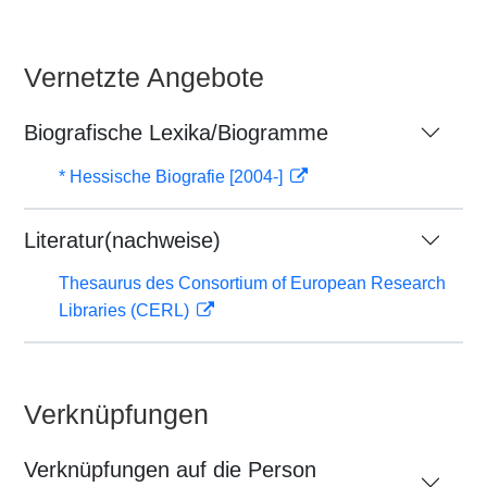
Vernetzte Angebote
Biografische Lexika/Biogramme
* Hessische Biografie [2004-]
Literatur(nachweise)
Thesaurus des Consortium of European Research
Libraries (CERL)
Verknüpfungen
Verknüpfungen auf die Person