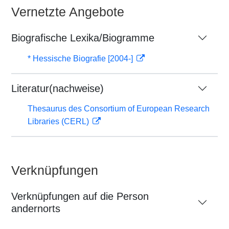
Vernetzte Angebote
Biografische Lexika/Biogramme
* Hessische Biografie [2004-]
Literatur(nachweise)
Thesaurus des Consortium of European Research
Libraries (CERL)
Verknüpfungen
Verknüpfungen auf die Person
andernorts