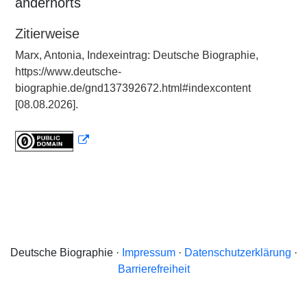
andernorts
Zitierweise
Marx, Antonia, Indexeintrag: Deutsche Biographie,
https://www.deutsche-
biographie.de/gnd137392672.html#indexcontent
[08.08.2026].
Deutsche Biographie ·
Impressum
·
Datenschutzerklärung
·
Barrierefreiheit