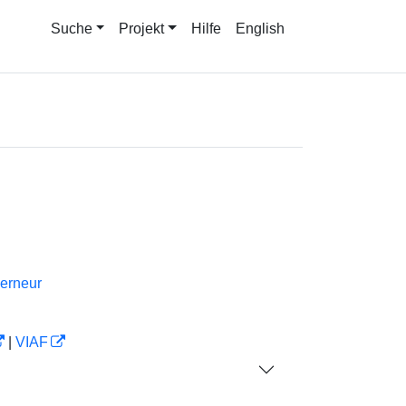
Suche
Projekt
Hilfe
English
erneur
|
VIAF