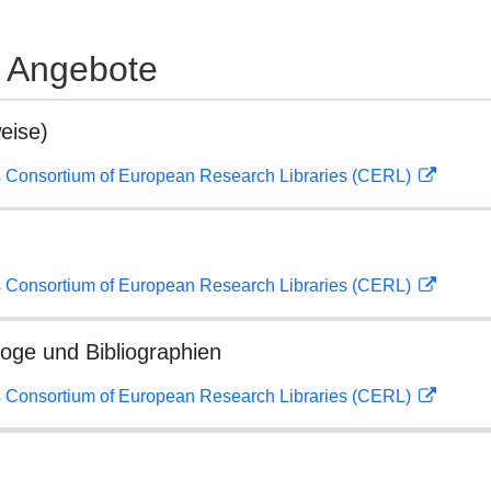
e Angebote
eise)
 Consortium of European Research Libraries (CERL)
 Consortium of European Research Libraries (CERL)
loge und Bibliographien
 Consortium of European Research Libraries (CERL)