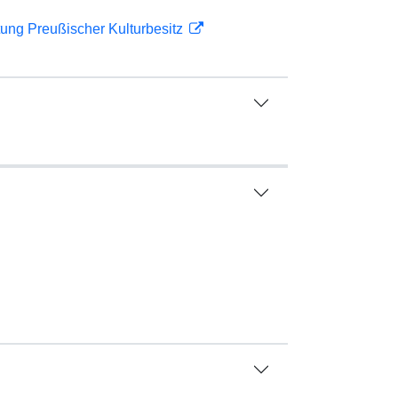
ftung Preußischer Kulturbesitz