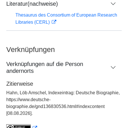
Literatur(nachweise)
Thesaurus des Consortium of European Research
Libraries (CERL)
Verknüpfungen
Verknüpfungen auf die Person
andernorts
Zitierweise
Hahn, Löb Amschel, Indexeintrag: Deutsche Biographie,
https://www.deutsche-
biographie.de/gnd136830536.html#indexcontent
[08.08.2026].