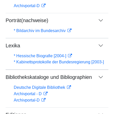
Archivportal-D
Porträt(nachweise)
* Bildarchiv im Bundesarchiv
Lexika
* Hessische Biografie [2004-]
* Kabinettsprotokolle der Bundesregierung [2003-]
Bibliothekskataloge und Bibliographien
Deutsche Digitale Bibliothek
Archivportal - D
Archivportal-D