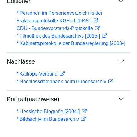
Editionen
* Personen im Personenverzeichnis der
Fraktionsprotokolle KGParl [1949-]
CDU - Bundesvorstands-Protokolle
* Filmothek des Bundesarchivs [2015-]
* Kabinettsprotokolle der Bundesregierung [2003-]
Nachlässe
* Kalliope-Verbund
* Nachlassdatenbank beim Bundesarchiv
Portrait(nachweise)
* Hessische Biografie [2004-]
* Bildarchiv im Bundesarchiv