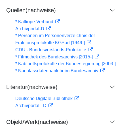
Quellen(nachweise)
* Kalliope-Verbund
Archivportal-D
* Personen im Personenverzeichnis der
Fraktionsprotokolle KGParl [1949-]
CDU - Bundesvorstands-Protokolle
* Filmothek des Bundesarchivs [2015-]
* Kabinettsprotokolle der Bundesregierung [2003-]
* Nachlassdatenbank beim Bundesarchiv
Literatur(nachweise)
Deutsche Digitale Bibliothek
Archivportal - D
Objekt/Werk(nachweise)