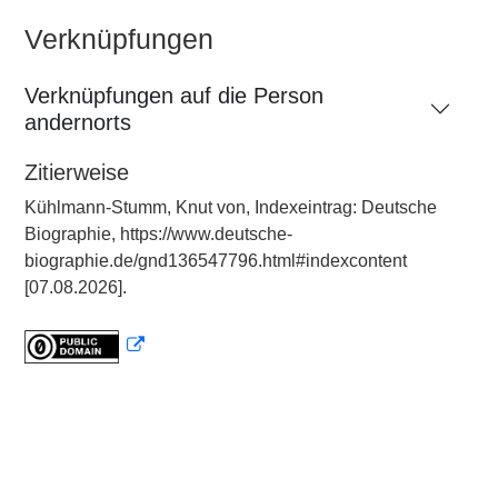
Verknüpfungen
Verknüpfungen auf die Person
andernorts
Zitierweise
Kühlmann-Stumm, Knut von, Indexeintrag: Deutsche
Biographie, https://www.deutsche-
biographie.de/gnd136547796.html#indexcontent
[07.08.2026].