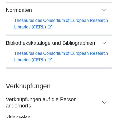
Normdaten
Thesaurus des Consortium of European Research
Libraries (CERL)
Bibliothekskataloge und Bibliographien
Thesaurus des Consortium of European Research
Libraries (CERL)
Verknüpfungen
Verknüpfungen auf die Person
andernorts
Zitierweise