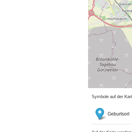
Symbole auf der Kar
Geburtsort