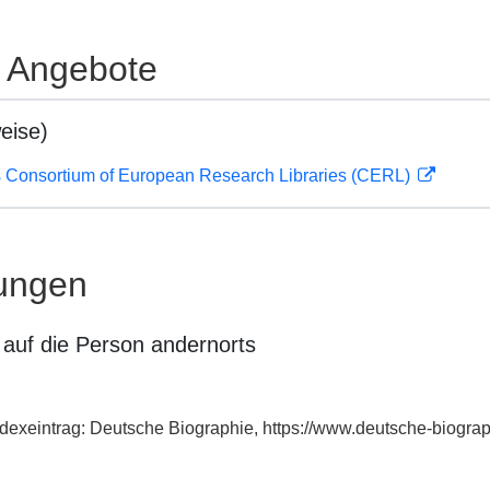
e Angebote
eise)
 Consortium of European Research Libraries (CERL)
ungen
auf die Person andernorts
dexeintrag: Deutsche Biographie, https://www.deutsche-biogr