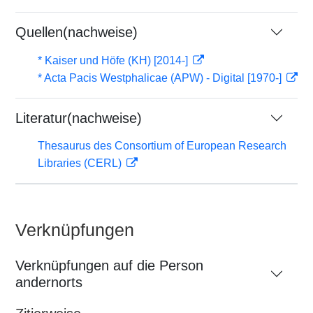
Quellen(nachweise)
* Kaiser und Höfe (KH) [2014-]
* Acta Pacis Westphalicae (APW) - Digital [1970-]
Literatur(nachweise)
Thesaurus des Consortium of European Research
Libraries (CERL)
Verknüpfungen
Verknüpfungen auf die Person
andernorts