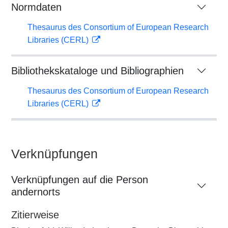
Normdaten
Thesaurus des Consortium of European Research
Libraries (CERL)
Bibliothekskataloge und Bibliographien
Thesaurus des Consortium of European Research
Libraries (CERL)
Verknüpfungen
Verknüpfungen auf die Person
andernorts
Zitierweise