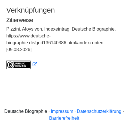
Verknüpfungen
Zitierweise
Pizzini, Aloys von, Indexeintrag: Deutsche Biographie,
https://www.deutsche-
biographie.de/gnd136140386.html#indexcontent
[09.08.2026].
Deutsche Biographie ·
Impressum
·
Datenschutzerklärung
·
Barrierefreiheit