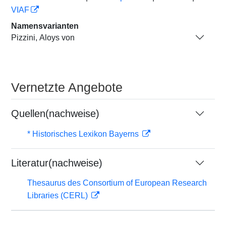
VIAF
Namensvarianten
Pizzini, Aloys von
Vernetzte Angebote
Quellen(nachweise)
* Historisches Lexikon Bayerns
Literatur(nachweise)
Thesaurus des Consortium of European Research
Libraries (CERL)