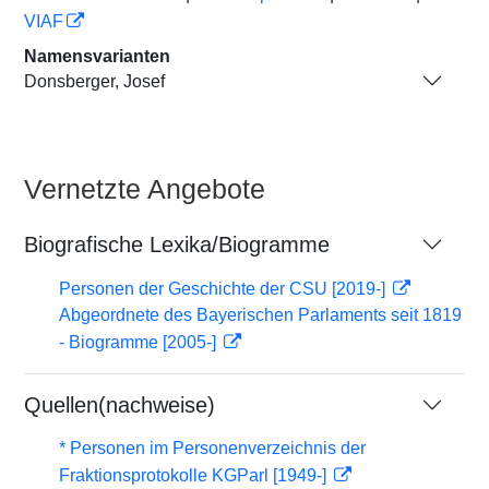
VIAF
Namensvarianten
Donsberger, Josef
Vernetzte Angebote
Biografische Lexika/Biogramme
Personen der Geschichte der CSU [2019-]
Abgeordnete des Bayerischen Parlaments seit 1819
- Biogramme [2005-]
Quellen(nachweise)
* Personen im Personenverzeichnis der
Fraktionsprotokolle KGParl [1949-]