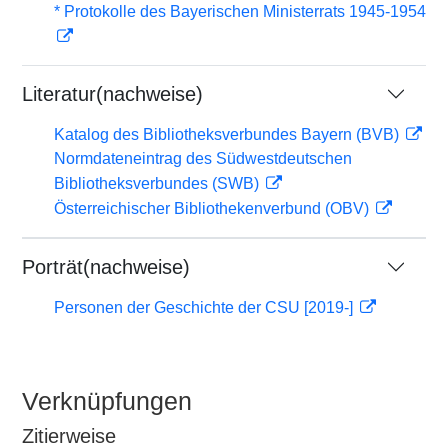
* Protokolle des Bayerischen Ministerrats 1945-1954
Literatur(nachweise)
Katalog des Bibliotheksverbundes Bayern (BVB)
Normdateneintrag des Südwestdeutschen
Bibliotheksverbundes (SWB)
Österreichischer Bibliothekenverbund (OBV)
Porträt(nachweise)
Personen der Geschichte der CSU [2019-]
Verknüpfungen
Zitierweise