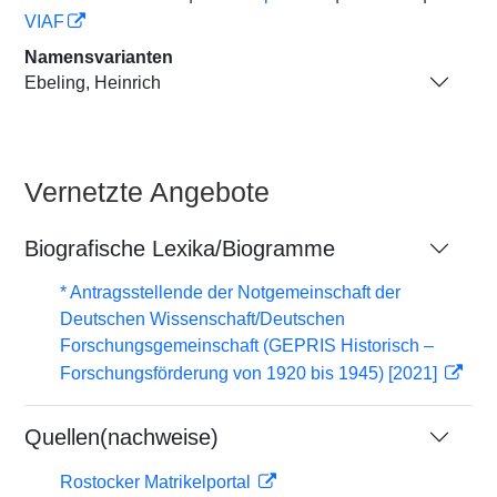
VIAF
Namensvarianten
Ebeling, Heinrich
Vernetzte Angebote
Biografische Lexika/Biogramme
* Antragsstellende der Notgemeinschaft der
Deutschen Wissenschaft/Deutschen
Forschungsgemeinschaft (GEPRIS Historisch –
Forschungsförderung von 1920 bis 1945) [2021]
Quellen(nachweise)
Rostocker Matrikelportal