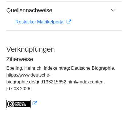
Quellennachweise
Rostocker Matrikelportal
Verknüpfungen
Zitierweise
Ebeling, Heinrich, Indexeintrag: Deutsche Biographie,
https://www.deutsche-
biographie.de/gnd133215652.html#indexcontent
[07.08.2026].