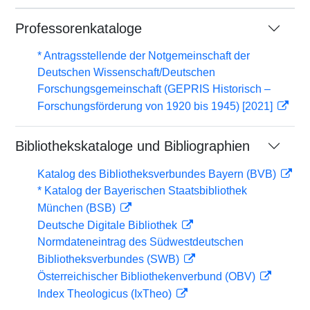
Professorenkataloge
* Antragsstellende der Notgemeinschaft der
Deutschen Wissenschaft/Deutschen
Forschungsgemeinschaft (GEPRIS Historisch –
Forschungsförderung von 1920 bis 1945) [2021]
Bibliothekskataloge und Bibliographien
Katalog des Bibliotheksverbundes Bayern (BVB)
* Katalog der Bayerischen Staatsbibliothek
München (BSB)
Deutsche Digitale Bibliothek
Normdateneintrag des Südwestdeutschen
Bibliotheksverbundes (SWB)
Österreichischer Bibliothekenverbund (OBV)
Index Theologicus (IxTheo)