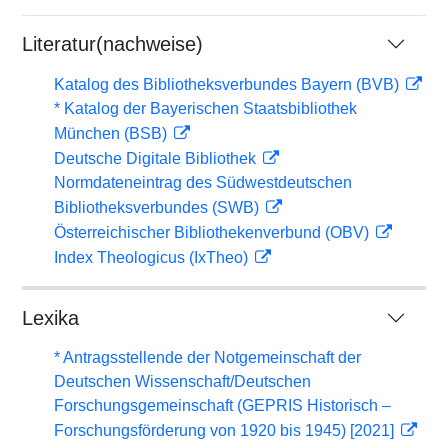
Literatur(nachweise)
Katalog des Bibliotheksverbundes Bayern (BVB)
* Katalog der Bayerischen Staatsbibliothek
München (BSB)
Deutsche Digitale Bibliothek
Normdateneintrag des Südwestdeutschen
Bibliotheksverbundes (SWB)
Österreichischer Bibliothekenverbund (OBV)
Index Theologicus (IxTheo)
Lexika
* Antragsstellende der Notgemeinschaft der
Deutschen Wissenschaft/Deutschen
Forschungsgemeinschaft (GEPRIS Historisch –
Forschungsförderung von 1920 bis 1945) [2021]