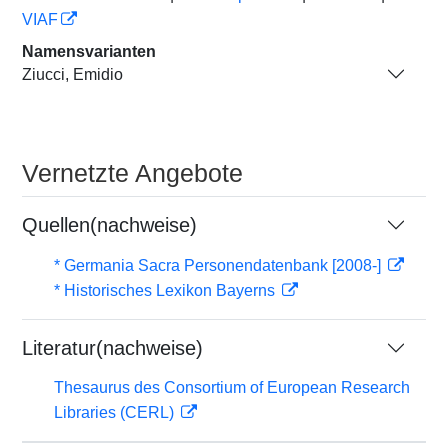
VIAF
Namensvarianten
Ziucci, Emidio
Vernetzte Angebote
Quellen(nachweise)
* Germania Sacra Personendatenbank [2008-]
* Historisches Lexikon Bayerns
Literatur(nachweise)
Thesaurus des Consortium of European Research
Libraries (CERL)