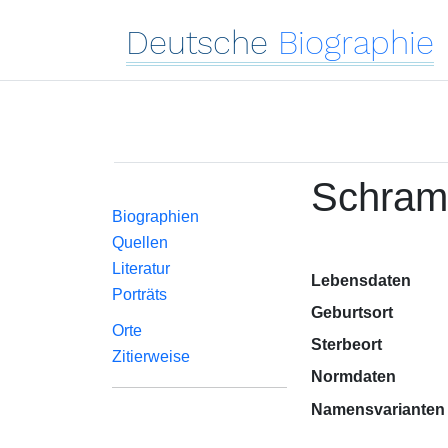
Deutsche
Biographie
Schram
Biographien
Quellen
Literatur
Lebensdaten
Porträts
Geburtsort
Orte
Sterbeort
Zitierweise
Normdaten
Namensvarianten