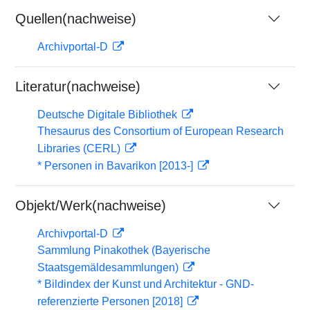
Quellen(nachweise)
Archivportal-D
Literatur(nachweise)
Deutsche Digitale Bibliothek
Thesaurus des Consortium of European Research
Libraries (CERL)
* Personen in Bavarikon [2013-]
Objekt/Werk(nachweise)
Archivportal-D
Sammlung Pinakothek (Bayerische
Staatsgemäldesammlungen)
* Bildindex der Kunst und Architektur - GND-
referenzierte Personen [2018]