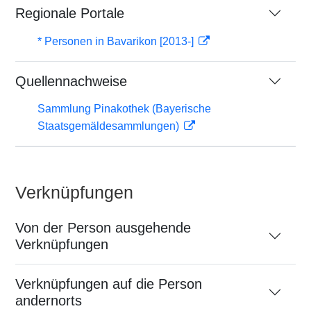
Regionale Portale
* Personen in Bavarikon [2013-]
Quellennachweise
Sammlung Pinakothek (Bayerische
Staatsgemäldesammlungen)
Verknüpfungen
Von der Person ausgehende
Verknüpfungen
Verknüpfungen auf die Person
andernorts