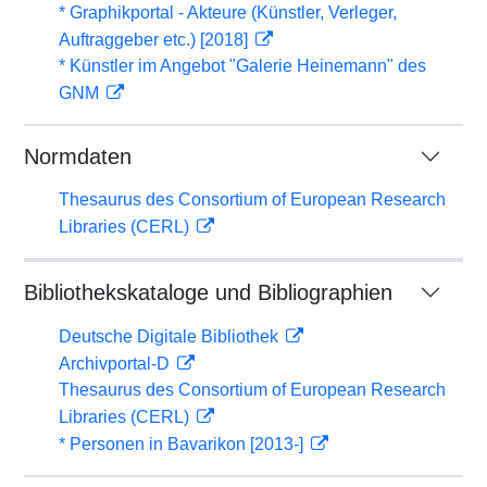
* Graphikportal - Akteure (Künstler, Verleger,
Auftraggeber etc.) [2018]
* Künstler im Angebot "Galerie Heinemann" des
GNM
Normdaten
Thesaurus des Consortium of European Research
Libraries (CERL)
Bibliothekskataloge und Bibliographien
Deutsche Digitale Bibliothek
Archivportal-D
Thesaurus des Consortium of European Research
Libraries (CERL)
* Personen in Bavarikon [2013-]