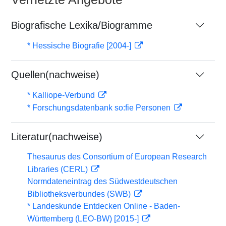
Biografische Lexika/Biogramme
* Hessische Biografie [2004-]
Quellen(nachweise)
* Kalliope-Verbund
* Forschungsdatenbank so:fie Personen
Literatur(nachweise)
Thesaurus des Consortium of European Research
Libraries (CERL)
Normdateneintrag des Südwestdeutschen
Bibliotheksverbundes (SWB)
* Landeskunde Entdecken Online - Baden-
Württemberg (LEO-BW) [2015-]