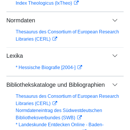
Index Theologicus (IxTheo)
Normdaten
Thesaurus des Consortium of European Research
Libraries (CERL)
Lexika
* Hessische Biografie [2004-]
Bibliothekskataloge und Bibliographien
Thesaurus des Consortium of European Research
Libraries (CERL)
Normdateneintrag des Südwestdeutschen
Bibliotheksverbundes (SWB)
* Landeskunde Entdecken Online - Baden-