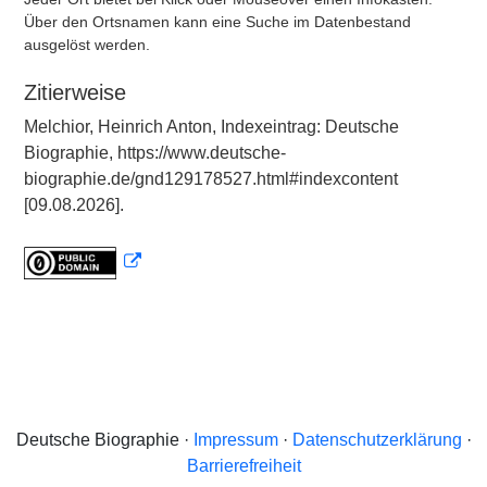
Über den Ortsnamen kann eine Suche im Datenbestand
ausgelöst werden.
Zitierweise
Melchior, Heinrich Anton, Indexeintrag: Deutsche
Biographie, https://www.deutsche-
biographie.de/gnd129178527.html#indexcontent
[09.08.2026].
Deutsche Biographie ·
Impressum
·
Datenschutzerklärung
·
Barrierefreiheit