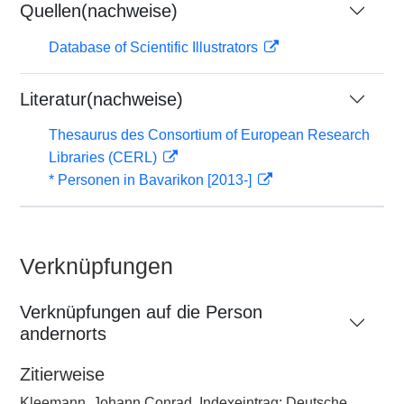
Quellen(nachweise)
Database of Scientific Illustrators
Literatur(nachweise)
Thesaurus des Consortium of European Research
Libraries (CERL)
* Personen in Bavarikon [2013-]
Verknüpfungen
Verknüpfungen auf die Person
andernorts
Zitierweise
Kleemann, Johann Conrad, Indexeintrag: Deutsche