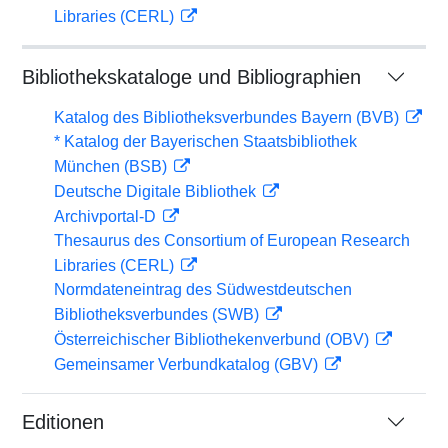
Libraries (CERL)
Bibliothekskataloge und Bibliographien
Katalog des Bibliotheksverbundes Bayern (BVB)
* Katalog der Bayerischen Staatsbibliothek
München (BSB)
Deutsche Digitale Bibliothek
Archivportal-D
Thesaurus des Consortium of European Research
Libraries (CERL)
Normdateneintrag des Südwestdeutschen
Bibliotheksverbundes (SWB)
Österreichischer Bibliothekenverbund (OBV)
Gemeinsamer Verbundkatalog (GBV)
Editionen