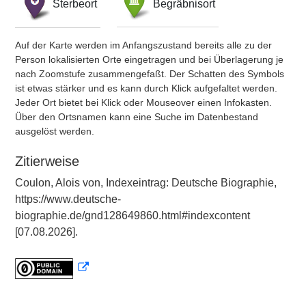
Sterbeort
Begräbnisort
Auf der Karte werden im Anfangszustand bereits alle zu der
Person lokalisierten Orte eingetragen und bei Überlagerung je
nach Zoomstufe zusammengefaßt. Der Schatten des Symbols
ist etwas stärker und es kann durch Klick aufgefaltet werden.
Jeder Ort bietet bei Klick oder Mouseover einen Infokasten.
Über den Ortsnamen kann eine Suche im Datenbestand
ausgelöst werden.
Zitierweise
Coulon, Alois von, Indexeintrag: Deutsche Biographie,
https://www.deutsche-
biographie.de/gnd128649860.html#indexcontent
[07.08.2026].