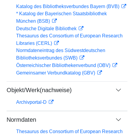
Katalog des Bibliotheksverbundes Bayern (BVB)
* Katalog der Bayerischen Staatsbibliothek
München (BSB)
Deutsche Digitale Bibliothek
Thesaurus des Consortium of European Research
Libraries (CERL)
Normdateneintrag des Südwestdeutschen
Bibliotheksverbundes (SWB)
Österreichischer Bibliothekenverbund (OBV)
Gemeinsamer Verbundkatalog (GBV)
Objekt/Werk(nachweise)
Archivportal-D
Normdaten
Thesaurus des Consortium of European Research