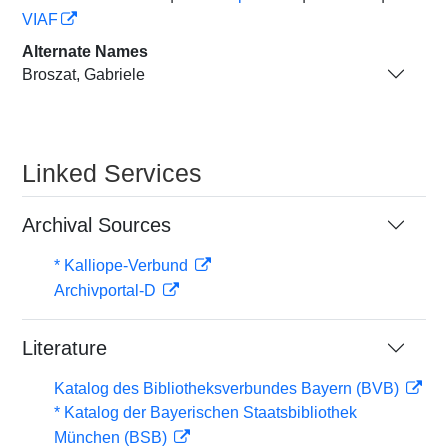
VIAF
Alternate Names
Broszat, Gabriele
Linked Services
Archival Sources
* Kalliope-Verbund
Archivportal-D
Literature
Katalog des Bibliotheksverbundes Bayern (BVB)
* Katalog der Bayerischen Staatsbibliothek
München (BSB)