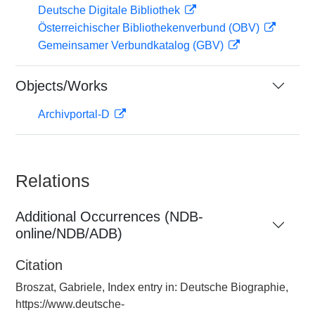
Deutsche Digitale Bibliothek
Österreichischer Bibliothekenverbund (OBV)
Gemeinsamer Verbundkatalog (GBV)
Objects/Works
Archivportal-D
Relations
Additional Occurrences (NDB-
online/NDB/ADB)
Citation
Broszat, Gabriele, Index entry in: Deutsche Biographie,
https://www.deutsche-