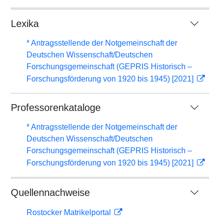
Lexika
* Antragsstellende der Notgemeinschaft der
Deutschen Wissenschaft/Deutschen
Forschungsgemeinschaft (GEPRIS Historisch –
Forschungsförderung von 1920 bis 1945) [2021]
Professorenkataloge
* Antragsstellende der Notgemeinschaft der
Deutschen Wissenschaft/Deutschen
Forschungsgemeinschaft (GEPRIS Historisch –
Forschungsförderung von 1920 bis 1945) [2021]
Quellennachweise
Rostocker Matrikelportal