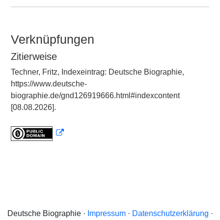
Verknüpfungen
Zitierweise
Techner, Fritz, Indexeintrag: Deutsche Biographie,
https://www.deutsche-
biographie.de/gnd126919666.html#indexcontent
[08.08.2026].
Deutsche Biographie ·
Impressum
·
Datenschutzerklärung
·