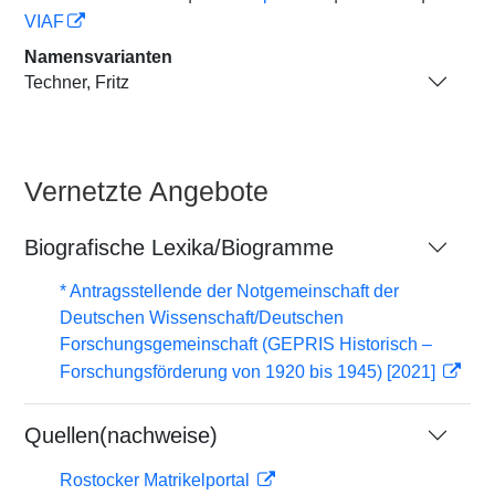
VIAF
Namensvarianten
Techner, Fritz
Vernetzte Angebote
Biografische Lexika/Biogramme
* Antragsstellende der Notgemeinschaft der
Deutschen Wissenschaft/Deutschen
Forschungsgemeinschaft (GEPRIS Historisch –
Forschungsförderung von 1920 bis 1945) [2021]
Quellen(nachweise)
Rostocker Matrikelportal