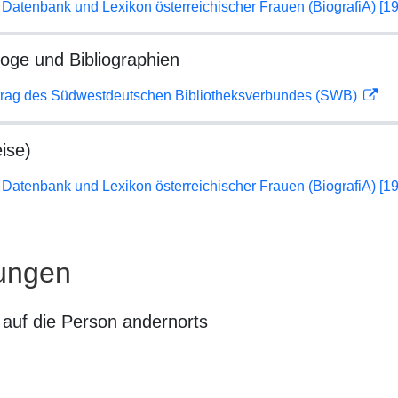
Datenbank und Lexikon österreichischer Frauen (BiografiA) [1
loge und Bibliographien
rag des Südwestdeutschen Bibliotheksverbundes (SWB)
ise)
Datenbank und Lexikon österreichischer Frauen (BiografiA) [1
ungen
auf die Person andernorts