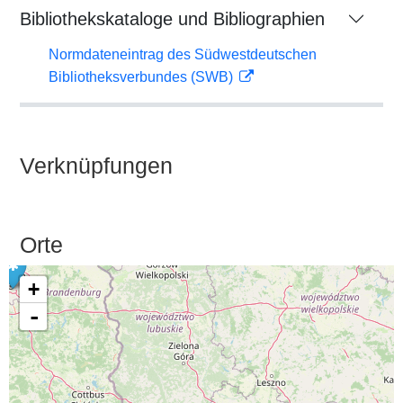
Bibliothekskataloge und Bibliographien
Normdateneintrag des Südwestdeutschen
Bibliotheksverbundes (SWB)
Verknüpfungen
Orte
+
-