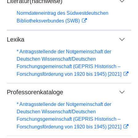
Literatur(nachweise)
Normdateneintrag des Südwestdeutschen
Bibliotheksverbundes (SWB)
Lexika
* Antragsstellende der Notgemeinschaft der
Deutschen Wissenschaft/Deutschen
Forschungsgemeinschaft (GEPRIS Historisch –
Forschungsförderung von 1920 bis 1945) [2021]
Professorenkataloge
* Antragsstellende der Notgemeinschaft der
Deutschen Wissenschaft/Deutschen
Forschungsgemeinschaft (GEPRIS Historisch –
Forschungsförderung von 1920 bis 1945) [2021]