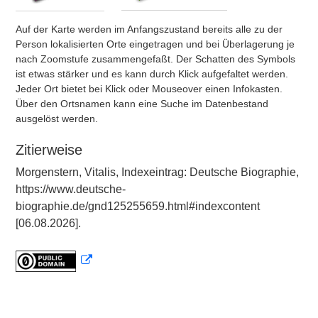
Auf der Karte werden im Anfangszustand bereits alle zu der
Person lokalisierten Orte eingetragen und bei Überlagerung je
nach Zoomstufe zusammengefaßt. Der Schatten des Symbols
ist etwas stärker und es kann durch Klick aufgefaltet werden.
Jeder Ort bietet bei Klick oder Mouseover einen Infokasten.
Über den Ortsnamen kann eine Suche im Datenbestand
ausgelöst werden.
Zitierweise
Morgenstern, Vitalis, Indexeintrag: Deutsche Biographie,
https://www.deutsche-
biographie.de/gnd125255659.html#indexcontent
[06.08.2026].