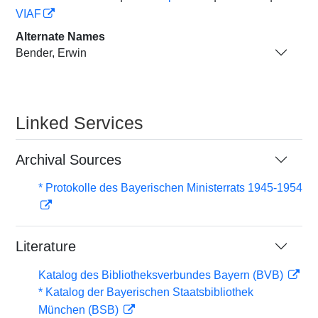
VIAF
Alternate Names
Bender, Erwin
Linked Services
Archival Sources
* Protokolle des Bayerischen Ministerrats 1945-1954
Literature
Katalog des Bibliotheksverbundes Bayern (BVB)
* Katalog der Bayerischen Staatsbibliothek
München (BSB)