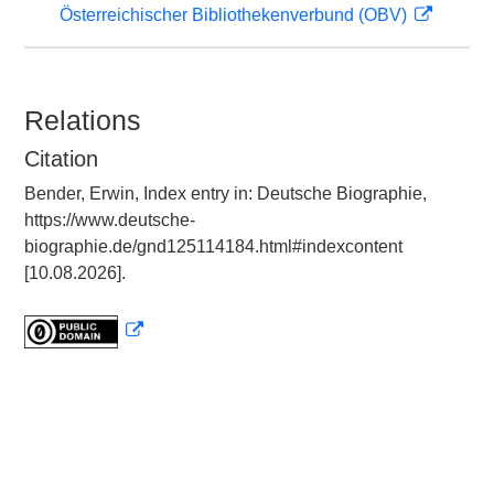
Österreichischer Bibliothekenverbund (OBV)
Relations
Citation
Bender, Erwin, Index entry in: Deutsche Biographie,
https://www.deutsche-
biographie.de/gnd125114184.html#indexcontent
[10.08.2026].