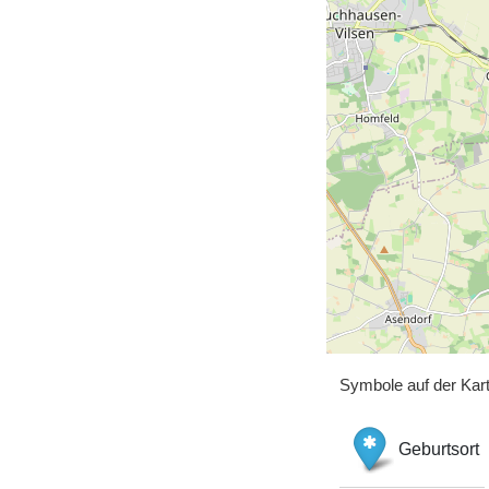
Symbole auf der Kar
Geburtsort