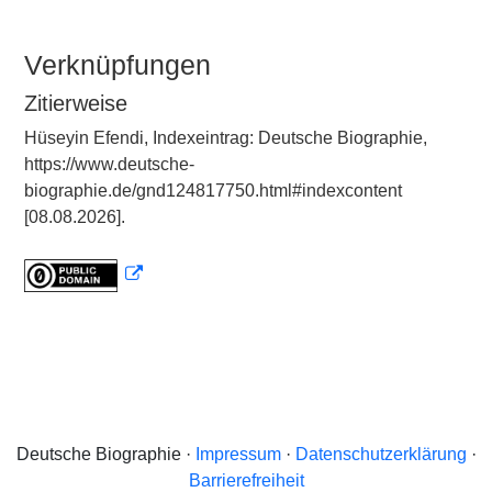
Verknüpfungen
Zitierweise
Hüseyin Efendi, Indexeintrag: Deutsche Biographie,
https://www.deutsche-
biographie.de/gnd124817750.html#indexcontent
[08.08.2026].
Deutsche Biographie ·
Impressum
·
Datenschutzerklärung
·
Barrierefreiheit