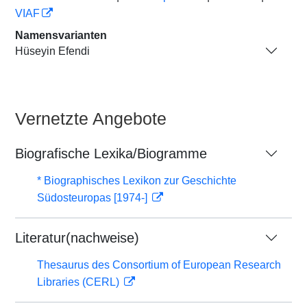
VIAF
Namensvarianten
Hüseyin Efendi
Vernetzte Angebote
Biografische Lexika/Biogramme
* Biographisches Lexikon zur Geschichte
Südosteuropas [1974-]
Literatur(nachweise)
Thesaurus des Consortium of European Research
Libraries (CERL)