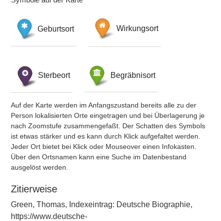
Geburtsort
Wirkungsort
Sterbeort
Begräbnisort
Auf der Karte werden im Anfangszustand bereits alle zu der
Person lokalisierten Orte eingetragen und bei Überlagerung je
nach Zoomstufe zusammengefaßt. Der Schatten des Symbols
ist etwas stärker und es kann durch Klick aufgefaltet werden.
Jeder Ort bietet bei Klick oder Mouseover einen Infokasten.
Über den Ortsnamen kann eine Suche im Datenbestand
ausgelöst werden.
Zitierweise
Green, Thomas, Indexeintrag: Deutsche Biographie,
https://www.deutsche-