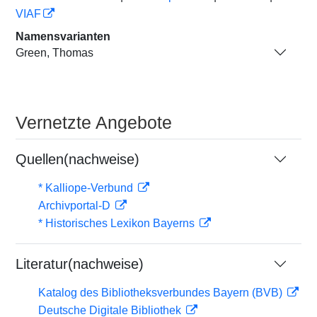
VIAF
Namensvarianten
Green, Thomas
Vernetzte Angebote
Quellen(nachweise)
* Kalliope-Verbund
Archivportal-D
* Historisches Lexikon Bayerns
Literatur(nachweise)
Katalog des Bibliotheksverbundes Bayern (BVB)
Deutsche Digitale Bibliothek