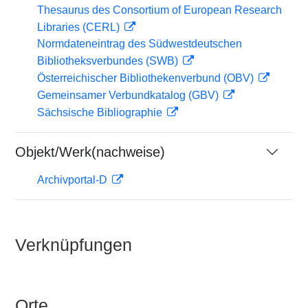
Thesaurus des Consortium of European Research
Libraries (CERL)
Normdateneintrag des Südwestdeutschen
Bibliotheksverbundes (SWB)
Österreichischer Bibliothekenverbund (OBV)
Gemeinsamer Verbundkatalog (GBV)
Sächsische Bibliographie
Objekt/Werk(nachweise)
Archivportal-D
Verknüpfungen
Orte