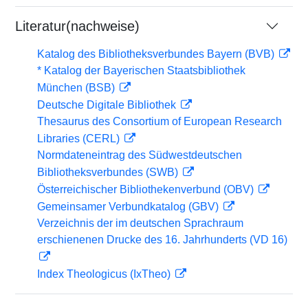
Literatur(nachweise)
Katalog des Bibliotheksverbundes Bayern (BVB)
* Katalog der Bayerischen Staatsbibliothek
München (BSB)
Deutsche Digitale Bibliothek
Thesaurus des Consortium of European Research
Libraries (CERL)
Normdateneintrag des Südwestdeutschen
Bibliotheksverbundes (SWB)
Österreichischer Bibliothekenverbund (OBV)
Gemeinsamer Verbundkatalog (GBV)
Verzeichnis der im deutschen Sprachraum
erschienenen Drucke des 16. Jahrhunderts (VD 16)
Index Theologicus (IxTheo)