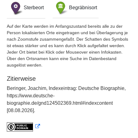
Sterbeort
Begräbnisort
Auf der Karte werden im Anfangszustand bereits alle zu der
Person lokalisierten Orte eingetragen und bei Überlagerung je
nach Zoomstufe zusammengefaßt. Der Schatten des Symbols
ist etwas stärker und es kann durch Klick aufgefaltet werden.
Jeder Ort bietet bei Klick oder Mouseover einen Infokasten.
Über den Ortsnamen kann eine Suche im Datenbestand
ausgelöst werden.
Zitierweise
Beringer, Joachim, Indexeintrag: Deutsche Biographie,
https://www.deutsche-
biographie.de/gnd124502369.html#indexcontent
[08.08.2026].