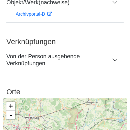
Objekt/Werk(nachweise)
Archivportal-D
Verknüpfungen
Von der Person ausgehende
Verknüpfungen
Orte
+
-