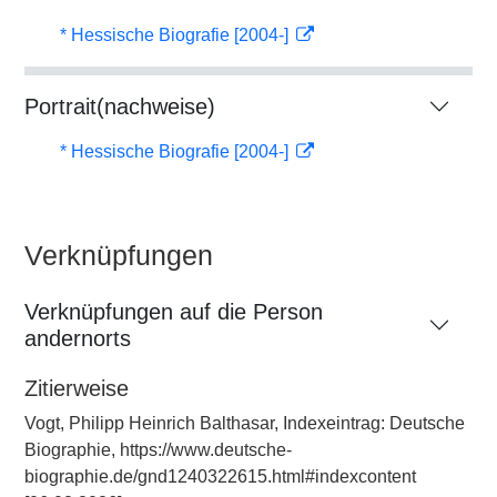
* Hessische Biografie [2004-]
Portrait(nachweise)
* Hessische Biografie [2004-]
Verknüpfungen
Verknüpfungen auf die Person
andernorts
Zitierweise
Vogt, Philipp Heinrich Balthasar, Indexeintrag: Deutsche
Biographie, https://www.deutsche-
biographie.de/gnd1240322615.html#indexcontent