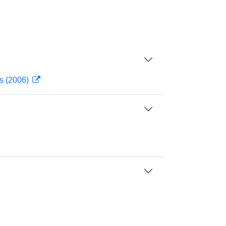
ás (2006)