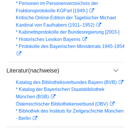
* Personen im Personenverzeichnis der
Fraktionsprotokolle KGParl [1949-]
Kritische Online-Edition der Tagebücher Michael
Kardinal von Faulhabers (1911–1952)
* Kabinettsprotokolle der Bundesregierung [2003-]
* Historisches Lexikon Bayerns
* Protokolle des Bayerischen Ministerrats 1945-1954
Literatur(nachweise)
Katalog des Bibliotheksverbundes Bayern (BVB)
* Katalog der Bayerischen Staatsbibliothek
München (BSB)
Österreichischer Bibliothekenverbund (OBV)
* Bibliothek des Instituts für Zeitgeschichte München
- Berlin