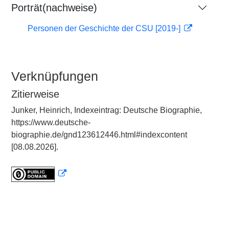
Porträt(nachweise)
Personen der Geschichte der CSU [2019-]
Verknüpfungen
Zitierweise
Junker, Heinrich, Indexeintrag: Deutsche Biographie,
https://www.deutsche-
biographie.de/gnd123612446.html#indexcontent
[08.08.2026].