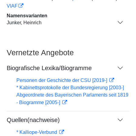
VIAF
Namensvarianten
Junker, Heinrich
Vernetzte Angebote
Biografische Lexika/Biogramme
Personen der Geschichte der CSU [2019-]
* Kabinettsprotokolle der Bundesregierung [2003-]
Abgeordnete des Bayerischen Parlaments seit 1819
- Biogramme [2005-]
Quellen(nachweise)
* Kalliope-Verbund