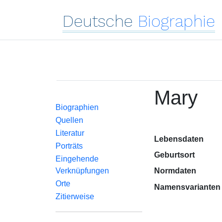
Deutsche
Biographie
Mary
Biographien
Quellen
Literatur
Lebensdaten
Porträts
Geburtsort
Eingehende
Verknüpfungen
Normdaten
Orte
Namensvarianten
Zitierweise