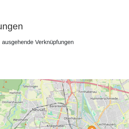
ungen
n ausgehende Verknüpfungen