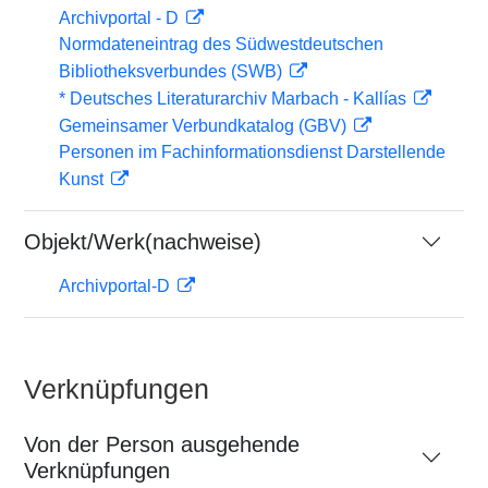
Archivportal - D
Normdateneintrag des Südwestdeutschen
Bibliotheksverbundes (SWB)
* Deutsches Literaturarchiv Marbach - Kallías
Gemeinsamer Verbundkatalog (GBV)
Personen im Fachinformationsdienst Darstellende
Kunst
Objekt/Werk(nachweise)
Archivportal-D
Verknüpfungen
Von der Person ausgehende
Verknüpfungen